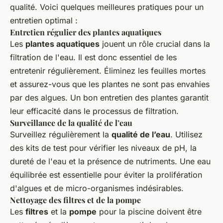
qualité. Voici quelques meilleures pratiques pour un
entretien optimal :
Entretien régulier des plantes aquatiques
Les
plantes aquatiques
jouent un rôle crucial dans la
filtration de l'eau. Il est donc essentiel de les
entretenir régulièrement. Éliminez les feuilles mortes
et assurez-vous que les plantes ne sont pas envahies
par des algues. Un bon entretien des plantes garantit
leur efficacité dans le processus de filtration.
Surveillance de la qualité de l’eau
Surveillez régulièrement la
qualité de l’eau
. Utilisez
des kits de test pour vérifier les niveaux de pH, la
dureté de l'eau et la présence de nutriments. Une eau
équilibrée est essentielle pour éviter la prolifération
d'algues et de micro-organismes indésirables.
Nettoyage des filtres et de la pompe
Les
filtres
et la
pompe
pour la piscine doivent être