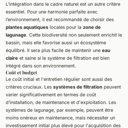
L’intégration dans le cadre naturel est un autre critère
essentiel. Pour une harmonie parfaite avec
l’environnement, il est recommandé de choisir des
plantes aquatiques
locales pour la
zone de
lagunage
. Cette biodiversité non seulement enrichit le
bassin, mais elle favorise aussi un écosystème
équilibré. Il sera plus facile de maintenir une
eau
claire
et saine si le système de filtration est bien
intégré dans son environnement.
Coût et budget
Le coût initial et l'entretien régulier sont aussi des
critères cruciaux. Les
systèmes de filtration
peuvent
varier significativement en termes de coût
d’installation, de maintenance et d'exploitation. Les
systèmes de lagunage, par exemple, peuvent être
moins onéreux en maintenance, mais nécessiter un
investissement initial plus élevé pour l'acquisition des