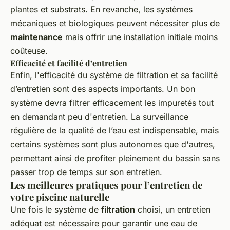
plantes et substrats. En revanche, les systèmes
mécaniques et biologiques peuvent nécessiter plus de
maintenance
mais offrir une installation initiale moins
coûteuse.
Efficacité et facilité d’entretien
Enfin, l'efficacité du système de filtration et sa facilité
d’entretien sont des aspects importants. Un bon
système devra filtrer efficacement les impuretés tout
en demandant peu d'entretien. La surveillance
régulière de la qualité de l’eau est indispensable, mais
certains systèmes sont plus autonomes que d'autres,
permettant ainsi de profiter pleinement du bassin sans
passer trop de temps sur son entretien.
Les meilleures pratiques pour l’entretien de
votre piscine naturelle
Une fois le système de
filtration
choisi, un entretien
adéquat est nécessaire pour garantir une eau de