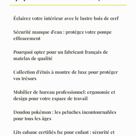
Éclairez votre intérieur avec le lustre bois de cerf
Sécurité manque d'eau : protégez votre pompe
efficacement
Pourquoi opter pour un fabricant français de
matelas de qualité
Collection d'étuis à montre de luxe pour protéger
vos trésors
Mobilier de bureau professionnel: ergonomie et
design pour votre espace de travail
Doudou pokémon : les peluches incontournables
pour tous les âges
Lits cabane certifiés fsc pour enfant : sécurité et