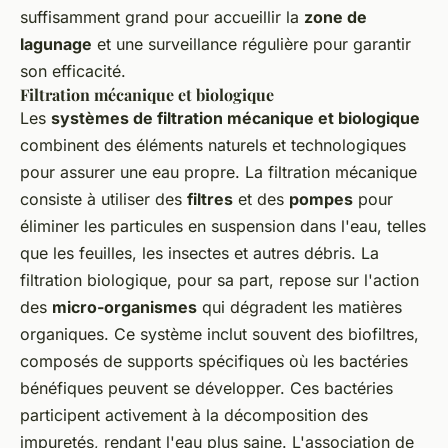
suffisamment grand pour accueillir la
zone de
lagunage
et une surveillance régulière pour garantir
son efficacité.
Filtration mécanique et biologique
Les
systèmes de filtration mécanique et biologique
combinent des éléments naturels et technologiques
pour assurer une eau propre. La filtration mécanique
consiste à utiliser des
filtres
et des
pompes
pour
éliminer les particules en suspension dans l'eau, telles
que les feuilles, les insectes et autres débris. La
filtration biologique, pour sa part, repose sur l'action
des
micro-organismes
qui dégradent les matières
organiques. Ce système inclut souvent des biofiltres,
composés de supports spécifiques où les bactéries
bénéfiques peuvent se développer. Ces bactéries
participent activement à la décomposition des
impuretés, rendant l'eau plus saine. L'association de