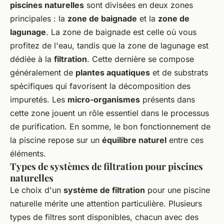
piscines naturelles
sont divisées en deux zones
principales : la
zone de baignade
et la
zone de
lagunage
. La zone de baignade est celle où vous
profitez de l'eau, tandis que la zone de lagunage est
dédiée à la
filtration
. Cette dernière se compose
généralement de
plantes aquatiques
et de substrats
spécifiques qui favorisent la décomposition des
impuretés. Les
micro-organismes
présents dans
cette zone jouent un rôle essentiel dans le processus
de purification. En somme, le bon fonctionnement de
la piscine repose sur un
équilibre naturel
entre ces
éléments.
Types de systèmes de filtration pour piscines
naturelles
Le choix d'un
système de filtration
pour une piscine
naturelle mérite une attention particulière. Plusieurs
types de filtres sont disponibles, chacun avec des