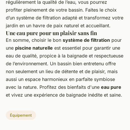
régulièrement la qualité de l’eau, vous pourrez
profiter pleinement de votre bassin. Faites le choix
d’un système de filtration adapté et transformez votre
jardin en un havre de paix naturel et accueillant.
Une eau pure pour un plaisir sans fin
En somme, choisir le bon
système de filtration
pour
une
piscine naturelle
est essentiel pour garantir une
eau de qualité, propice à la baignade et respectueuse
de l’environnement. Un bassin bien entretenu offre
non seulement un lieu de détente et de plaisir, mais
aussi un espace harmonieux en parfaite symbiose
avec la nature. Profitez des bienfaits d'une
eau pure
et vivez une expérience de baignade inédite et saine.
Équipement