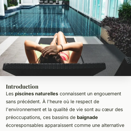
Introduction
Les
piscines naturelles
connaissent un engouement
sans précédent. À l'heure où le respect de
l'environnement et la qualité de vie sont au cœur des
préoccupations, ces bassins de
baignade
écoresponsables apparaissent comme une alternative