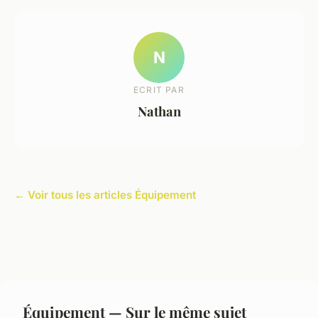
N
ECRIT PAR
Nathan
← Voir tous les articles Équipement
Équipement — Sur le même sujet