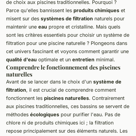
de choix aux piscines traditionnelles. Pourquoi ?
Parce qu'elles bannissent les
produits chimiques
et
misent sur des
systèmes de filtration
naturels pour
maintenir une
eau
propre et cristalline. Mais quels
sont les critères essentiels pour choisir un
système de
filtration pour une piscine naturelle
? Plongeons dans
cet univers fascinant et voyons comment garantir une
qualité d'eau
optimale et un
entretien
minimal.
Comprendre le fonctionnement des piscines
naturelles
Avant de se lancer dans le choix d'un
système de
filtration
, il est crucial de comprendre comment
fonctionnent les
piscines naturelles
. Contrairement
aux piscines traditionnelles, ces bassins se servent de
méthodes
écologiques
pour purifier l'eau. Pas de
chlore ni de produits chimiques ici ; la filtration
repose principalement sur des éléments naturels. Les