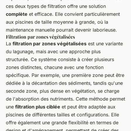
ces deux types de filtration offre une solution
complète
et efficace. Elle convient particulièrement
aux piscines de taille moyenne à grande, où la
maintenance manuelle pourrait devenir laborieuse.
Filtration par zones végétalisées
La
filtration par zones végétalisées
est une variante
du lagunage, mais avec une approche plus
structurée. Ce système consiste à créer plusieurs
zones distinctes, chacune avec une fonction
spécifique. Par exemple, une première zone peut être
dédiée à la décantation des sédiments, tandis qu'une
seconde zone, plus dense en végétation, se charge
de l'absorption des nutriments. Cette méthode permet
une
filtration plus ciblée
et peut être adaptée aux
piscines de différentes tailles et configurations. Elle
offre également une grande flexibilité en termes de
design et d'aménagement, permettant de créer des