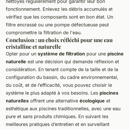
nettoyés régulièrement pour garantir leur bon
fonctionnement. Enlevez les débris accumulés et
vérifiez que les composants sont en bon état. Un
filtre encrassé ou une pompe défectueuse peut
compromettre la filtration de l'eau.
Conclusion : un choix réfléchi pour une eau
cristalline et naturelle
Opter pour un
système de filtration
pour une
piscine
naturelle
est une décision qui demande réflexion et
considération. En tenant compte de la taille et de la
configuration du bassin, du cadre environnemental,
du coût, et de l’efficacité, vous pouvez choisir le
système le plus adapté à vos besoins. Les
piscines
naturelles
offrent une alternative
écologique
et
esthétique aux piscines traditionnelles, avec une eau
pure et sans produits chimiques. En suivant les
meilleures pratiques d’entretien et en surveillant