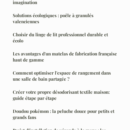
imagination
Solutions écologiques : poêle à granulés
valenciennes
Choisir du linge de lit professionnel durable et
écolo
Les avantages d'un matelas de fabrication française
haut de gamme
Comment optimiser l'espace de rangement dans
une salle de bain partagée ?
Créer votre propre désodorisant textile maison:
guide étape par étape
Doudou pokémon : la peluche douce pour petits et
grands fans