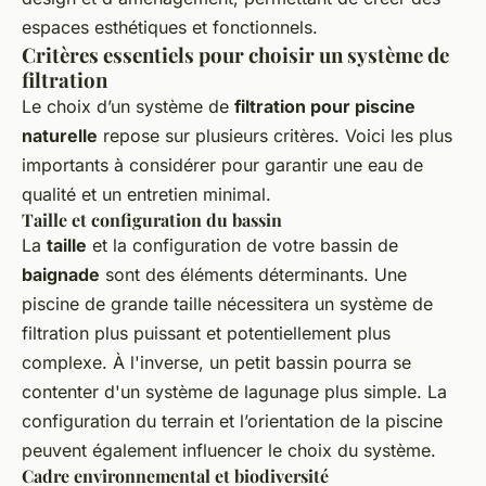
espaces esthétiques et fonctionnels.
Critères essentiels pour choisir un système de
filtration
Le choix d’un système de
filtration pour piscine
naturelle
repose sur plusieurs critères. Voici les plus
importants à considérer pour garantir une eau de
qualité et un entretien minimal.
Taille et configuration du bassin
La
taille
et la configuration de votre bassin de
baignade
sont des éléments déterminants. Une
piscine de grande taille nécessitera un système de
filtration plus puissant et potentiellement plus
complexe. À l'inverse, un petit bassin pourra se
contenter d'un système de lagunage plus simple. La
configuration du terrain et l’orientation de la piscine
peuvent également influencer le choix du système.
Cadre environnemental et biodiversité