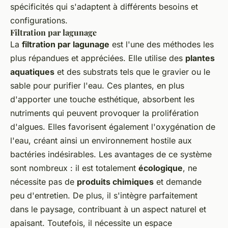
spécificités qui s'adaptent à différents besoins et
configurations.
Filtration par lagunage
La
filtration par lagunage
est l'une des méthodes les
plus répandues et appréciées. Elle utilise des
plantes
aquatiques
et des substrats tels que le gravier ou le
sable pour purifier l'eau. Ces plantes, en plus
d'apporter une touche esthétique, absorbent les
nutriments qui peuvent provoquer la prolifération
d'algues. Elles favorisent également l'oxygénation de
l'eau, créant ainsi un environnement hostile aux
bactéries indésirables. Les avantages de ce système
sont nombreux : il est totalement
écologique
, ne
nécessite pas de
produits chimiques
et demande
peu d'entretien. De plus, il s'intègre parfaitement
dans le paysage, contribuant à un aspect naturel et
apaisant. Toutefois, il nécessite un espace