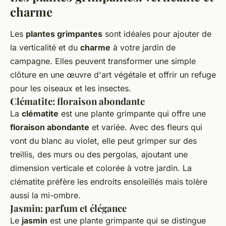
charme
Les
plantes grimpantes
sont idéales pour ajouter de
la verticalité et du
charme
à votre jardin de
campagne. Elles peuvent transformer une simple
clôture en une œuvre d'art végétale et offrir un refuge
pour les oiseaux et les insectes.
Clématite: floraison abondante
La
clématite
est une plante grimpante qui offre une
floraison abondante
et variée. Avec des fleurs qui
vont du blanc au violet, elle peut grimper sur des
treillis, des murs ou des pergolas, ajoutant une
dimension verticale et colorée à votre jardin. La
clématite préfère les endroits ensoleillés mais tolère
aussi la mi-ombre.
Jasmin: parfum et élégance
Le
jasmin
est une plante grimpante qui se distingue