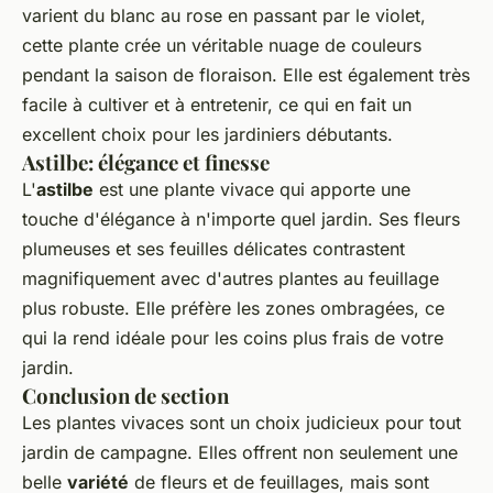
varient du blanc au rose en passant par le violet,
cette plante crée un véritable nuage de couleurs
pendant la saison de floraison. Elle est également très
facile à cultiver et à entretenir, ce qui en fait un
excellent choix pour les jardiniers débutants.
Astilbe: élégance et finesse
L'
astilbe
est une plante vivace qui apporte une
touche d'élégance à n'importe quel jardin. Ses fleurs
plumeuses et ses feuilles délicates contrastent
magnifiquement avec d'autres plantes au feuillage
plus robuste. Elle préfère les zones ombragées, ce
qui la rend idéale pour les coins plus frais de votre
jardin.
Conclusion de section
Les plantes vivaces sont un choix judicieux pour tout
jardin de campagne. Elles offrent non seulement une
belle
variété
de fleurs et de feuillages, mais sont