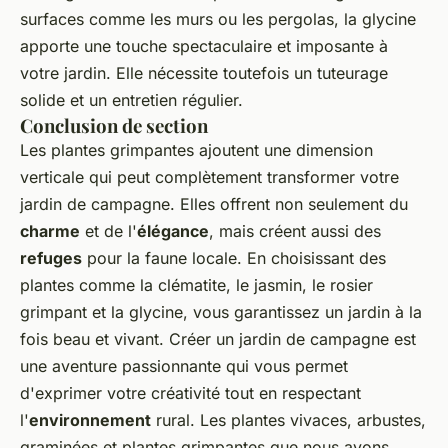
surfaces comme les murs ou les pergolas, la glycine
apporte une touche spectaculaire et imposante à
votre jardin. Elle nécessite toutefois un tuteurage
solide et un entretien régulier.
Conclusion de section
Les plantes grimpantes ajoutent une dimension
verticale qui peut complètement transformer votre
jardin de campagne. Elles offrent non seulement du
charme
et de l'
élégance
, mais créent aussi des
refuges
pour la faune locale. En choisissant des
plantes comme la clématite, le jasmin, le rosier
grimpant et la glycine, vous garantissez un jardin à la
fois beau et vivant. Créer un jardin de campagne est
une aventure passionnante qui vous permet
d'exprimer votre créativité tout en respectant
l'
environnement
rural. Les plantes vivaces, arbustes,
graminées et plantes grimpantes que nous avons