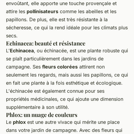
envoûtant, elle apporte une touche provençale et
attire les
pollinisateurs
comme les abeilles et les
papillons. De plus, elle est très résistante à la
sécheresse, ce qui la rend idéale pour les climats plus
secs.
Echinacea: beauté et résistance
L'
Echinacea
, ou échinacée, est une plante robuste qui
se plaît particulièrement dans les jardins de
campagne. Ses
fleurs colorées
attirent non
seulement les regards, mais aussi les papillons, ce qui
en fait une plante à la fois esthétique et écologique.
L'échinacée est également connue pour ses
propriétés médicinales, ce qui ajoute une dimension
supplémentaire à son utilité.
Phlox: un nuage de couleurs
Le
phlox
est une autre vivace qui mérite une place
dans votre jardin de campagne. Avec des fleurs qui