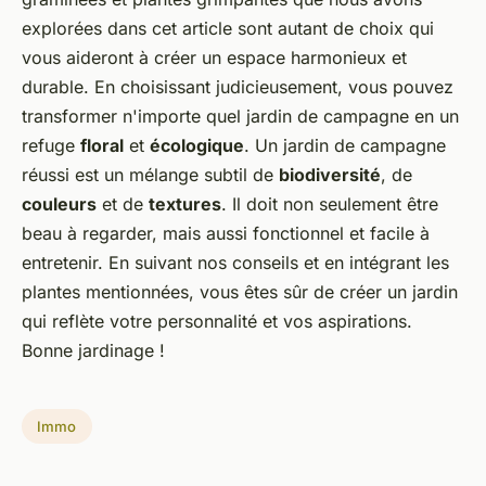
explorées dans cet article sont autant de choix qui
vous aideront à créer un espace harmonieux et
durable. En choisissant judicieusement, vous pouvez
transformer n'importe quel jardin de campagne en un
refuge
floral
et
écologique
. Un jardin de campagne
réussi est un mélange subtil de
biodiversité
, de
couleurs
et de
textures
. Il doit non seulement être
beau à regarder, mais aussi fonctionnel et facile à
entretenir. En suivant nos conseils et en intégrant les
plantes mentionnées, vous êtes sûr de créer un jardin
qui reflète votre personnalité et vos aspirations.
Bonne jardinage !
Immo