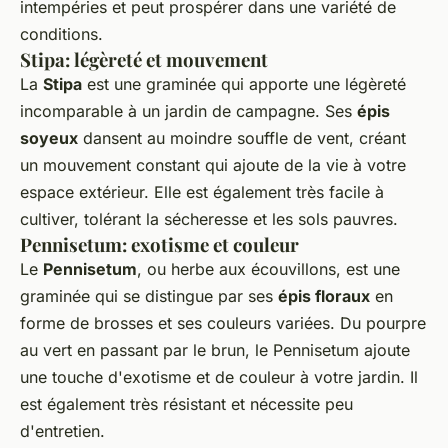
intempéries et peut prospérer dans une variété de
conditions.
Stipa: légèreté et mouvement
La
Stipa
est une graminée qui apporte une légèreté
incomparable à un jardin de campagne. Ses
épis
soyeux
dansent au moindre souffle de vent, créant
un mouvement constant qui ajoute de la vie à votre
espace extérieur. Elle est également très facile à
cultiver, tolérant la sécheresse et les sols pauvres.
Pennisetum: exotisme et couleur
Le
Pennisetum
, ou herbe aux écouvillons, est une
graminée qui se distingue par ses
épis floraux
en
forme de brosses et ses couleurs variées. Du pourpre
au vert en passant par le brun, le Pennisetum ajoute
une touche d'exotisme et de couleur à votre jardin. Il
est également très résistant et nécessite peu
d'entretien.