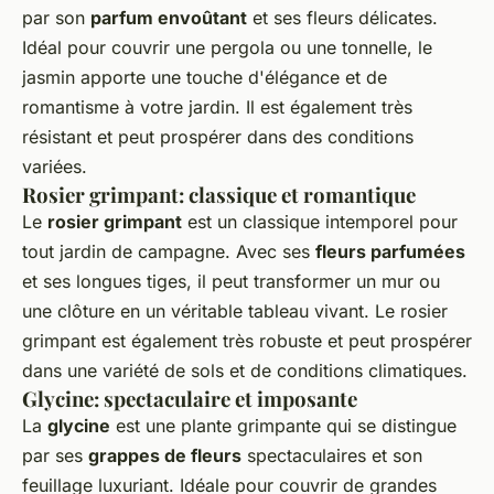
par son
parfum envoûtant
et ses fleurs délicates.
Idéal pour couvrir une pergola ou une tonnelle, le
jasmin apporte une touche d'élégance et de
romantisme à votre jardin. Il est également très
résistant et peut prospérer dans des conditions
variées.
Rosier grimpant: classique et romantique
Le
rosier grimpant
est un classique intemporel pour
tout jardin de campagne. Avec ses
fleurs parfumées
et ses longues tiges, il peut transformer un mur ou
une clôture en un véritable tableau vivant. Le rosier
grimpant est également très robuste et peut prospérer
dans une variété de sols et de conditions climatiques.
Glycine: spectaculaire et imposante
La
glycine
est une plante grimpante qui se distingue
par ses
grappes de fleurs
spectaculaires et son
feuillage luxuriant. Idéale pour couvrir de grandes