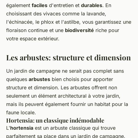
également
faciles
d'entretien et
durables
. En
choisissant des vivaces comme la lavande,
l'échinacée, le phlox et l'astilbe, vous garantissez une
floraison continue et une
biodiversité
riche pour
votre espace extérieur.
Les arbustes: structure et dimension
Un jardin de campagne ne serait pas complet sans
quelques
arbustes
bien choisis pour apporter
structure et dimension. Les arbustes offrent non
seulement un élément architectural à votre jardin,
mais ils peuvent également fournir un habitat pour la
faune locale.
Hortensia: un classique indémodable
L'
hortensia
est un arbuste classique qui trouve
parfaitement sa place dans un jardin de campagne.