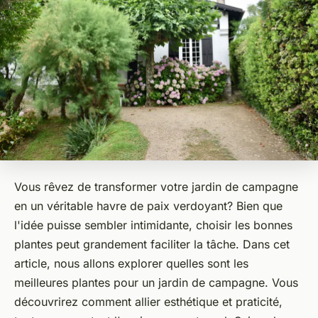
Vous rêvez de transformer votre jardin de campagne
en un véritable havre de paix verdoyant? Bien que
l'idée puisse sembler intimidante, choisir les bonnes
plantes peut grandement faciliter la tâche. Dans cet
article, nous allons explorer quelles sont les
meilleures plantes pour un jardin de campagne. Vous
découvrirez comment allier esthétique et praticité,