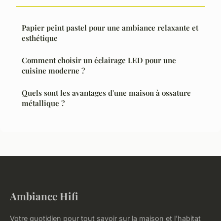
Papier peint pastel pour une ambiance relaxante et
esthétique
Comment choisir un éclairage LED pour une
cuisine moderne ?
Quels sont les avantages d'une maison à ossature
métallique ?
Ambiance Hifi
Votre quotidien pour tout savoir sur la maison et l'habitat