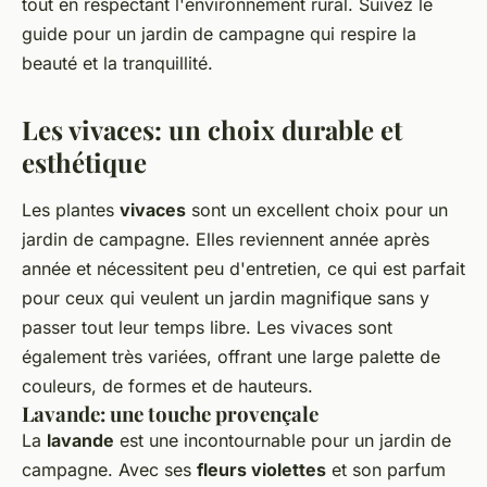
tout en respectant l'environnement rural. Suivez le
guide pour un jardin de campagne qui respire la
beauté et la tranquillité.
Les vivaces: un choix durable et
esthétique
Les plantes
vivaces
sont un excellent choix pour un
jardin de campagne. Elles reviennent année après
année et nécessitent peu d'entretien, ce qui est parfait
pour ceux qui veulent un jardin magnifique sans y
passer tout leur temps libre. Les vivaces sont
également très variées, offrant une large palette de
couleurs, de formes et de hauteurs.
Lavande: une touche provençale
La
lavande
est une incontournable pour un jardin de
campagne. Avec ses
fleurs violettes
et son parfum