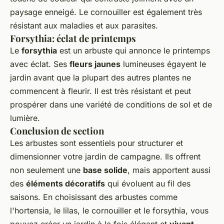
paysage enneigé. Le cornouiller est également très
résistant aux maladies et aux parasites.
Forsythia: éclat de printemps
Le
forsythia
est un arbuste qui annonce le printemps
avec éclat. Ses
fleurs jaunes
lumineuses égayent le
jardin avant que la plupart des autres plantes ne
commencent à fleurir. Il est très résistant et peut
prospérer dans une variété de conditions de sol et de
lumière.
Conclusion de section
Les arbustes sont essentiels pour structurer et
dimensionner votre jardin de campagne. Ils offrent
non seulement une
base solide
, mais apportent aussi
des
éléments décoratifs
qui évoluent au fil des
saisons. En choisissant des arbustes comme
l'hortensia, le lilas, le cornouiller et le forsythia, vous