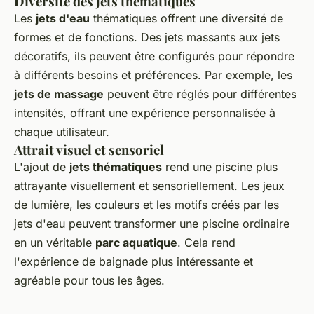
Diversité des jets thématiques
Les
jets d'eau
thématiques offrent une diversité de
formes et de fonctions. Des jets massants aux jets
décoratifs, ils peuvent être configurés pour répondre
à différents besoins et préférences. Par exemple, les
jets de massage
peuvent être réglés pour différentes
intensités, offrant une expérience personnalisée à
chaque utilisateur.
Attrait visuel et sensoriel
L'ajout de
jets thématiques
rend une piscine plus
attrayante visuellement et sensoriellement. Les jeux
de lumière, les couleurs et les motifs créés par les
jets d'eau peuvent transformer une piscine ordinaire
en un véritable
parc aquatique
. Cela rend
l'expérience de baignade plus intéressante et
agréable pour tous les âges.