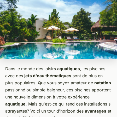
Dans le monde des loisirs
aquatiques
, les piscines
avec des
jets d'eau thématiques
sont de plus en
plus populaires. Que vous soyez amateur de
natation
passionné ou simple baigneur, ces piscines apportent
une nouvelle dimension à votre expérience
aquatique
. Mais qu'est-ce qui rend ces installations si
attrayantes? Voici un tour d'horizon des
avantages
et