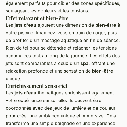
également parfaits pour cibler des zones spécifiques,
soulageant les douleurs et les tensions.
Effet relaxant et bien-être
Les
jets d'eau
ajoutent une dimension de
bien-être
à
votre piscine. Imaginez-vous en train de nager, puis
de profiter d'un massage aquatique en fin de séance.
Rien de tel pour se détendre et relâcher les tensions
accumulées tout au long de la journée. Les effets des
jets sont comparables à ceux d'un
spa
, offrant une
relaxation profonde et une sensation de
bien-être
unique.
Enrichissement sensoriel
Les
jets d'eau
thématiques enrichissent également
votre expérience sensorielle. Ils peuvent être
coordonnés avec des jeux de lumière et de couleur
pour créer une ambiance unique et immersive. Cela
transforme une simple baignade en une expérience