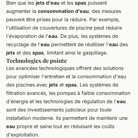
Bien que les
jets d'eau
et les
spas
puissent
augmenter la
consommation d'eau
, des mesures
peuvent être prises pour la réduire. Par exemple,
l'utilisation de couvertures de piscine peut réduire
l'évaporation de l'
eau
. De plus, les systèmes de
recyclage de l'
eau
permettent de réutiliser l'
eau
des
jets
et des
spas
, limitant ainsi le gaspillage.
Technologies de pointe
Les avancées technologiques offrent des solutions
pour optimiser l'entretien et la consommation d'eau
des piscines avec
jets
et
spas
. Les systèmes de
filtration avancés, les pompes à faible consommation
d'énergie et les technologies de régulation de l'
eau
sont des investissements judicieux pour toute
installation moderne. Ils permettent de maintenir une
eau
propre et saine tout en réduisant les coûts
d'exploitation.