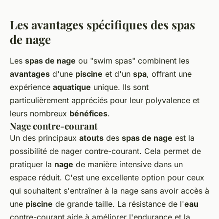
Les avantages spécifiques des spas
de nage
Les
spas de nage
ou "swim spas" combinent les
avantages
d'une
piscine
et d'un
spa
, offrant une
expérience
aquatique
unique. Ils sont
particulièrement appréciés pour leur polyvalence et
leurs nombreux
bénéfices
.
Nage contre-courant
Un des principaux
atouts
des
spas de nage
est la
possibilité de nager contre-courant. Cela permet de
pratiquer la
nage
de manière intensive dans un
espace réduit. C'est une excellente option pour ceux
qui souhaitent s'entraîner à la nage sans avoir accès à
une
piscine
de grande taille. La résistance de l'
eau
contre-courant aide à améliorer l'endurance et la