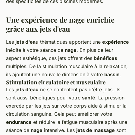
des spécificités de ces piscines modernes.
Une expérience de nage enrichie
grâce aux jets d'eau
Les
jets d'eau
thématiques apportent une
expérience
inédite à votre séance de
nage
. En plus de leur
aspect esthétique, ces jets offrent des
bénéfices
multiples. De la stimulation musculaire à la relaxation,
ils ajoutent une nouvelle dimension à votre
bassin
.
Stimulation circulatoire et musculaire
Les
jets d'eau
ne se contentent pas d'être jolis, ils
sont aussi bénéfiques pour votre
santé
. La pression
exercée par les jets sur votre corps aide à stimuler la
circulation sanguine. Cela peut améliorer votre
endurance
et réduire la fatigue musculaire après une
séance de
nage
intensive. Les
jets de massage
sont