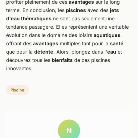
profiter pleinement de ces
avantages
sur le long
terme. En conclusion, les
piscines
avec des
jets
d'eau thématiques
ne sont pas seulement une
tendance passagère. Elles représentent une véritable
évolution dans le domaine des loisirs
aquatiques
,
offrant des
avantages
multiples tant pour la
santé
que pour la
détente
. Alors, plongez dans l'
eau
et
découvrez tous les
bienfaits
de ces piscines
innovantes.
Piscine
N