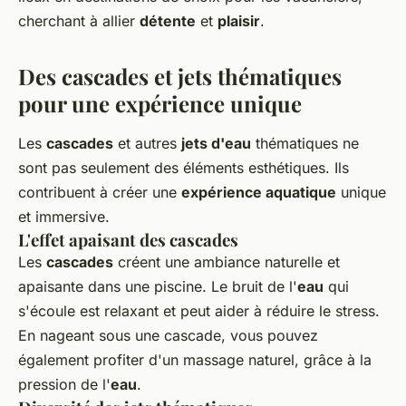
cherchant à allier
détente
et
plaisir
.
Des cascades et jets thématiques
pour une expérience unique
Les
cascades
et autres
jets d'eau
thématiques ne
sont pas seulement des éléments esthétiques. Ils
contribuent à créer une
expérience aquatique
unique
et immersive.
L'effet apaisant des cascades
Les
cascades
créent une ambiance naturelle et
apaisante dans une piscine. Le bruit de l'
eau
qui
s'écoule est relaxant et peut aider à réduire le stress.
En nageant sous une cascade, vous pouvez
également profiter d'un massage naturel, grâce à la
pression de l'
eau
.