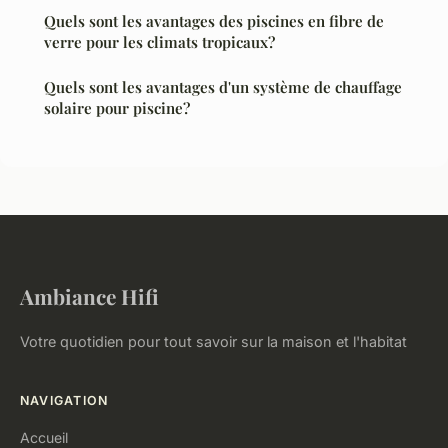
Quels sont les avantages des piscines en fibre de
verre pour les climats tropicaux?
Quels sont les avantages d'un système de chauffage
solaire pour piscine?
Ambiance Hifi
Votre quotidien pour tout savoir sur la maison et l'habitat
NAVIGATION
Accueil