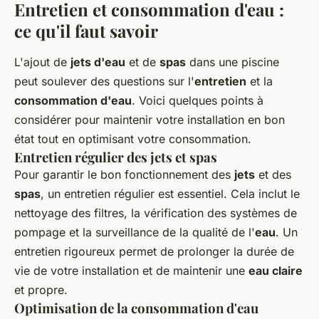
Entretien et consommation d'eau :
ce qu'il faut savoir
L'ajout de
jets d'eau
et de
spas
dans une piscine
peut soulever des questions sur l'
entretien
et la
consommation d'eau
. Voici quelques points à
considérer pour maintenir votre installation en bon
état tout en optimisant votre consommation.
Entretien régulier des jets et spas
Pour garantir le bon fonctionnement des
jets
et des
spas
, un entretien régulier est essentiel. Cela inclut le
nettoyage des filtres, la vérification des systèmes de
pompage et la surveillance de la qualité de l'
eau
. Un
entretien rigoureux permet de prolonger la durée de
vie de votre installation et de maintenir une
eau claire
et propre.
Optimisation de la consommation d'eau