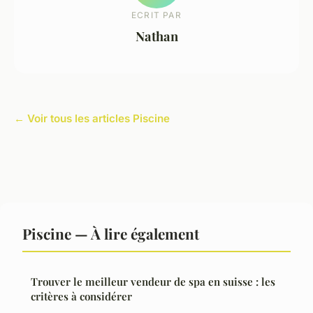
ECRIT PAR
Nathan
← Voir tous les articles Piscine
Piscine — À lire également
Trouver le meilleur vendeur de spa en suisse : les
critères à considérer