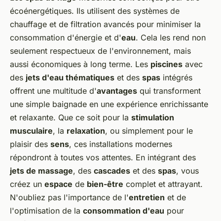
écoénergétiques. Ils utilisent des systèmes de
chauffage et de filtration avancés pour minimiser la
consommation d'énergie et d'
eau
. Cela les rend non
seulement respectueux de l'environnement, mais
aussi économiques à long terme. Les
piscines
avec
des
jets d'eau thématiques
et des
spas
intégrés
offrent une multitude d'
avantages
qui transforment
une simple baignade en une expérience enrichissante
et relaxante. Que ce soit pour la
stimulation
musculaire
, la
relaxation
, ou simplement pour le
plaisir des
sens
, ces installations modernes
répondront à toutes vos attentes. En intégrant des
jets de massage
, des
cascades
et des
spas
, vous
créez un
espace
de
bien-être
complet et attrayant.
N'oubliez pas l'importance de l'
entretien
et de
l'optimisation de la
consommation d'eau
pour