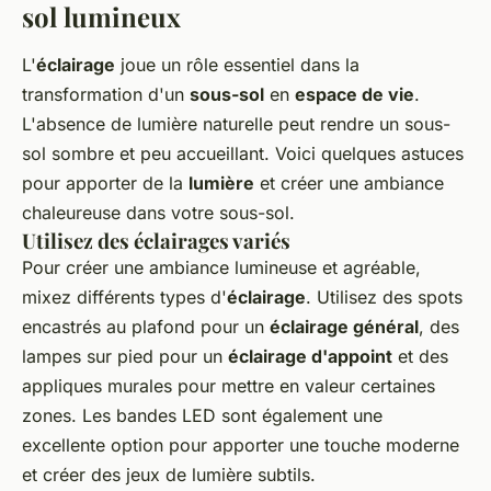
sol lumineux
L'
éclairage
joue un rôle essentiel dans la
transformation d'un
sous-sol
en
espace de vie
.
L'absence de lumière naturelle peut rendre un sous-
sol sombre et peu accueillant. Voici quelques astuces
pour apporter de la
lumière
et créer une ambiance
chaleureuse dans votre sous-sol.
Utilisez des éclairages variés
Pour créer une ambiance lumineuse et agréable,
mixez différents types d'
éclairage
. Utilisez des spots
encastrés au plafond pour un
éclairage général
, des
lampes sur pied pour un
éclairage d'appoint
et des
appliques murales pour mettre en valeur certaines
zones. Les bandes LED sont également une
excellente option pour apporter une touche moderne
et créer des jeux de lumière subtils.