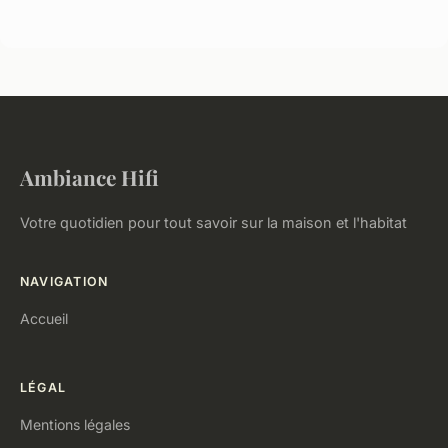
Ambiance Hifi
Votre quotidien pour tout savoir sur la maison et l'habitat
NAVIGATION
Accueil
LÉGAL
Mentions légales