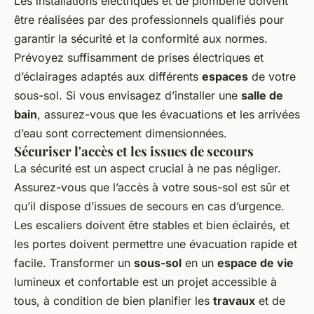
Les installations électriques et de plomberie doivent
être réalisées par des professionnels qualifiés pour
garantir la sécurité et la conformité aux normes.
Prévoyez suffisamment de prises électriques et
d’éclairages adaptés aux différents
espaces
de votre
sous-sol. Si vous envisagez d’installer une
salle de
bain
, assurez-vous que les évacuations et les arrivées
d’eau sont correctement dimensionnées.
Sécuriser l'accès et les issues de secours
La sécurité est un aspect crucial à ne pas négliger.
Assurez-vous que l’accès à votre sous-sol est sûr et
qu’il dispose d’issues de secours en cas d’urgence.
Les escaliers doivent être stables et bien éclairés, et
les portes doivent permettre une évacuation rapide et
facile. Transformer un
sous-sol
en un
espace de vie
lumineux et confortable est un projet accessible à
tous, à condition de bien planifier les
travaux
et de