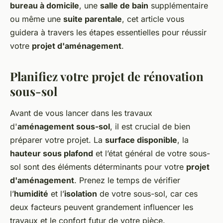
bureau à domicile
, une
salle de bain
supplémentaire
ou même une
suite parentale
, cet article vous
guidera à travers les étapes essentielles pour réussir
votre
projet d'aménagement
.
Planifiez votre projet de rénovation
sous-sol
Avant de vous lancer dans les travaux
d'
aménagement sous-sol
, il est crucial de bien
préparer votre projet. La
surface disponible
, la
hauteur sous plafond
et l’état général de votre sous-
sol sont des éléments déterminants pour votre
projet
d'aménagement
. Prenez le temps de vérifier
l’
humidité
et l’
isolation
de votre sous-sol, car ces
deux facteurs peuvent grandement influencer les
travaux et le confort futur de votre pièce.