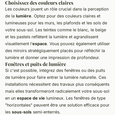
Choisissez des couleurs claires
Les couleurs jouent un rôle crucial dans la perception
de la
lumière
. Optez pour des couleurs claires et
lumineuses pour les murs, les plafonds et les sols de
votre sous-sol. Les teintes comme le blanc, le beige
et les pastels reflètent la lumière et agrandissent
visuellement l’
espace
. Vous pouvez également utiliser
des miroirs stratégiquement placés pour réfléchir la
lumière et donner une impression de profondeur.
Fenêtres et puits de lumière
Si c'est possible, intégrez des fenêtres ou des puits
de lumière pour faire entrer la lumière naturelle. Ces
installations nécessitent des travaux plus conséquents
mais elles transformeront radicalement votre sous-sol
en un
espace de vie
lumineux. Les fenêtres de type
"horizontales" peuvent être une solution efficace pour
les
sous-sols
semi-enterrés.