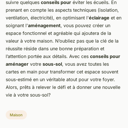
suivre quelques
conseils pour
éviter les écueils. En
prenant en compte les aspects techniques (isolation,
ventilation, électricité), en optimisant l'
éclairage
et en
soignant l'
aménagement
, vous pouvez créer un
espace fonctionnel et agréable qui ajoutera de la
valeur à votre maison. N’oubliez pas que la clé de la
réussite réside dans une bonne préparation et
l’attention portée aux détails. Avec ces
conseils pour
aménager
votre
sous-sol
, vous avez toutes les
cartes en main pour transformer cet espace souvent
sous-estimé en un véritable atout pour votre foyer.
Alors, prêts à relever le défi et à donner une nouvelle
vie à votre sous-sol?
Maison