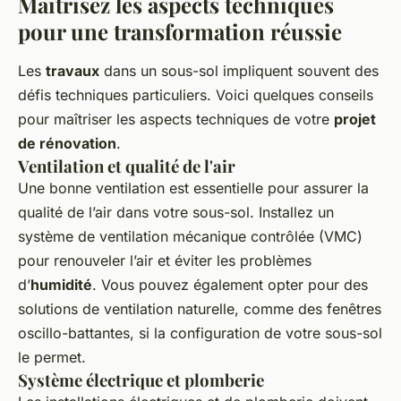
Maîtrisez les aspects techniques
pour une transformation réussie
Les
travaux
dans un sous-sol impliquent souvent des
défis techniques particuliers. Voici quelques conseils
pour maîtriser les aspects techniques de votre
projet
de rénovation
.
Ventilation et qualité de l'air
Une bonne ventilation est essentielle pour assurer la
qualité de l’air dans votre sous-sol. Installez un
système de ventilation mécanique contrôlée (VMC)
pour renouveler l’air et éviter les problèmes
d’
humidité
. Vous pouvez également opter pour des
solutions de ventilation naturelle, comme des fenêtres
oscillo-battantes, si la configuration de votre sous-sol
le permet.
Système électrique et plomberie