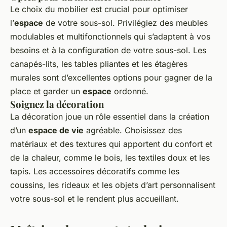
Le choix du mobilier est crucial pour optimiser
l’
espace
de votre sous-sol. Privilégiez des meubles
modulables et multifonctionnels qui s’adaptent à vos
besoins et à la configuration de votre sous-sol. Les
canapés-lits, les tables pliantes et les étagères
murales sont d’excellentes options pour gagner de la
place et garder un
espace
ordonné.
Soignez la décoration
La décoration joue un rôle essentiel dans la création
d’un
espace de vie
agréable. Choisissez des
matériaux et des textures qui apportent du confort et
de la chaleur, comme le bois, les textiles doux et les
tapis. Les accessoires décoratifs comme les
coussins, les rideaux et les objets d’art personnalisent
votre sous-sol et le rendent plus accueillant.