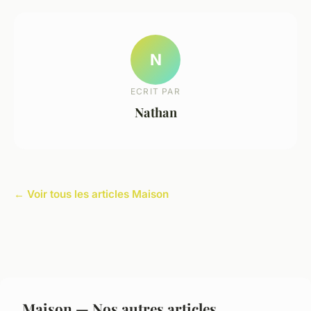
N
ECRIT PAR
Nathan
← Voir tous les articles Maison
Maison — Nos autres articles