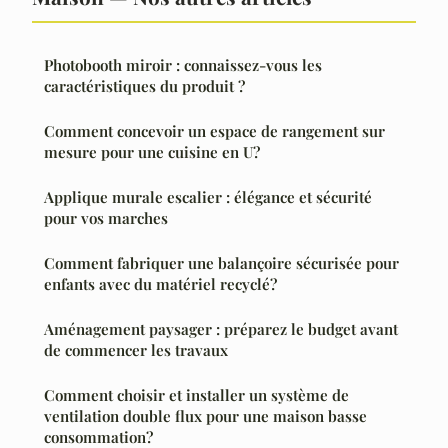
Photobooth miroir : connaissez-vous les
caractéristiques du produit ?
Comment concevoir un espace de rangement sur
mesure pour une cuisine en U?
Applique murale escalier : élégance et sécurité
pour vos marches
Comment fabriquer une balançoire sécurisée pour
enfants avec du matériel recyclé?
Aménagement paysager : préparez le budget avant
de commencer les travaux
Comment choisir et installer un système de
ventilation double flux pour une maison basse
consommation?