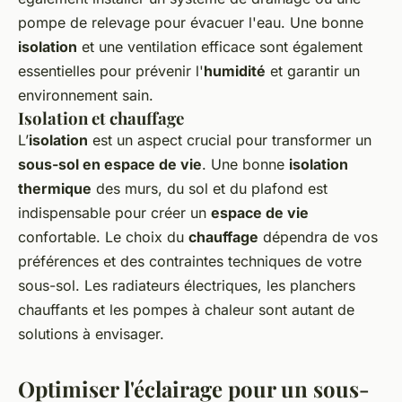
pompe de relevage pour évacuer l'eau. Une bonne
isolation
et une ventilation efficace sont également
essentielles pour prévenir l'
humidité
et garantir un
environnement sain.
Isolation et chauffage
L’
isolation
est un aspect crucial pour transformer un
sous-sol en espace de vie
. Une bonne
isolation
thermique
des murs, du sol et du plafond est
indispensable pour créer un
espace de vie
confortable. Le choix du
chauffage
dépendra de vos
préférences et des contraintes techniques de votre
sous-sol. Les radiateurs électriques, les planchers
chauffants et les pompes à chaleur sont autant de
solutions à envisager.
Optimiser l'éclairage pour un sous-