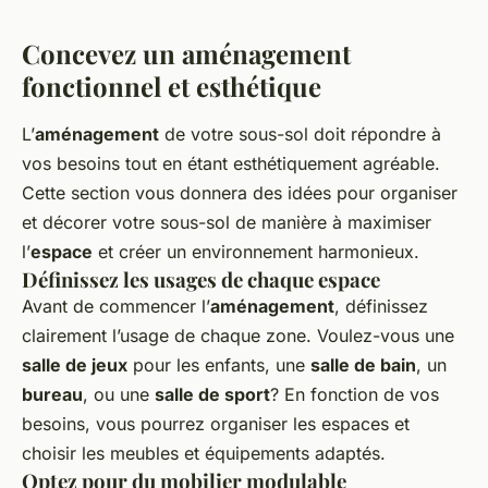
Concevez un aménagement
fonctionnel et esthétique
L’
aménagement
de votre sous-sol doit répondre à
vos besoins tout en étant esthétiquement agréable.
Cette section vous donnera des idées pour organiser
et décorer votre sous-sol de manière à maximiser
l’
espace
et créer un environnement harmonieux.
Définissez les usages de chaque espace
Avant de commencer l’
aménagement
, définissez
clairement l’usage de chaque zone. Voulez-vous une
salle de jeux
pour les enfants, une
salle de bain
, un
bureau
, ou une
salle de sport
? En fonction de vos
besoins, vous pourrez organiser les espaces et
choisir les meubles et équipements adaptés.
Optez pour du mobilier modulable