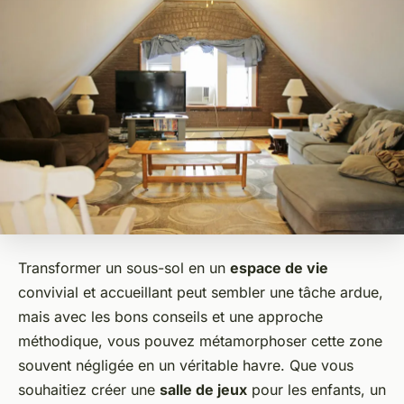
Transformer un sous-sol en un
espace de vie
convivial et accueillant peut sembler une tâche ardue,
mais avec les bons conseils et une approche
méthodique, vous pouvez métamorphoser cette zone
souvent négligée en un véritable havre. Que vous
souhaitiez créer une
salle de jeux
pour les enfants, un