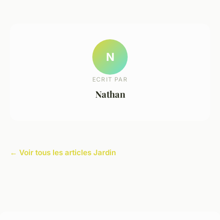
N
ECRIT PAR
Nathan
← Voir tous les articles Jardin