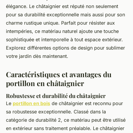
élégance. Le châtaignier est réputé non seulement
pour sa durabilité exceptionnelle mais aussi pour son
charme rustique unique. Parfait pour résister aux
intempéries, ce matériau naturel ajoute une touche
sophistiquée et intemporelle à tout espace extérieur.
Explorez différentes options de design pour sublimer
votre jardin dès maintenant.
Caractéristiques et avantages du
portillon en châtaignier
Robustesse et durabilité du châtaignier
Le
portillon en bois
de châtaignier est reconnu pour
sa robustesse exceptionnelle. Classé dans la
catégorie de durabilité 2, ce matériau peut être utilisé
en extérieur sans traitement préalable. Le châtaignier