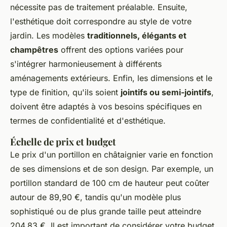
nécessite pas de traitement préalable. Ensuite,
l'esthétique doit correspondre au style de votre
jardin. Les modèles
traditionnels, élégants et
champêtres
offrent des options variées pour
s'intégrer harmonieusement à différents
aménagements extérieurs. Enfin, les dimensions et le
type de finition, qu'ils soient
jointifs ou semi-jointifs
,
doivent être adaptés à vos besoins spécifiques en
termes de confidentialité et d'esthétique.
Échelle de prix et budget
Le prix d'un portillon en châtaignier varie en fonction
de ses dimensions et de son design. Par exemple, un
portillon standard de 100 cm de hauteur peut coûter
autour de 89,90 €, tandis qu'un modèle plus
sophistiqué ou de plus grande taille peut atteindre
204,83 €. Il est important de considérer votre budget