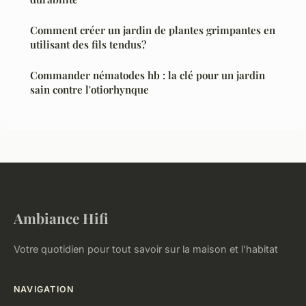
Comment créer un jardin de plantes grimpantes en
utilisant des fils tendus?
Commander nématodes hb : la clé pour un jardin
sain contre l'otiorhynque
Ambiance Hifi
Votre quotidien pour tout savoir sur la maison et l'habitat
NAVIGATION