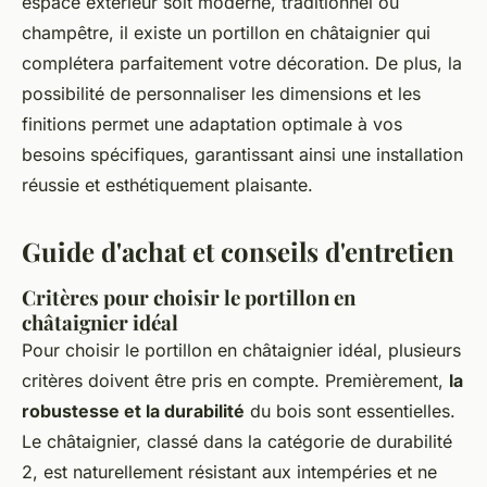
espace extérieur soit moderne, traditionnel ou
champêtre, il existe un portillon en châtaignier qui
complétera parfaitement votre décoration. De plus, la
possibilité de personnaliser les dimensions et les
finitions permet une adaptation optimale à vos
besoins spécifiques, garantissant ainsi une installation
réussie et esthétiquement plaisante.
Guide d'achat et conseils d'entretien
Critères pour choisir le portillon en
châtaignier idéal
Pour choisir le portillon en châtaignier idéal, plusieurs
critères doivent être pris en compte. Premièrement,
la
robustesse et la durabilité
du bois sont essentielles.
Le châtaignier, classé dans la catégorie de durabilité
2, est naturellement résistant aux intempéries et ne