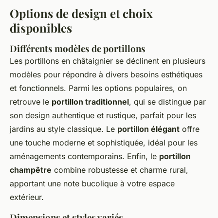
Options de design et choix
disponibles
Différents modèles de portillons
Les portillons en châtaignier se déclinent en plusieurs
modèles pour répondre à divers besoins esthétiques
et fonctionnels. Parmi les options populaires, on
retrouve le
portillon traditionnel
, qui se distingue par
son design authentique et rustique, parfait pour les
jardins au style classique. Le
portillon élégant
offre
une touche moderne et sophistiquée, idéal pour les
aménagements contemporains. Enfin, le
portillon
champêtre
combine robustesse et charme rural,
apportant une note bucolique à votre espace
extérieur.
Dimensions et styles variés