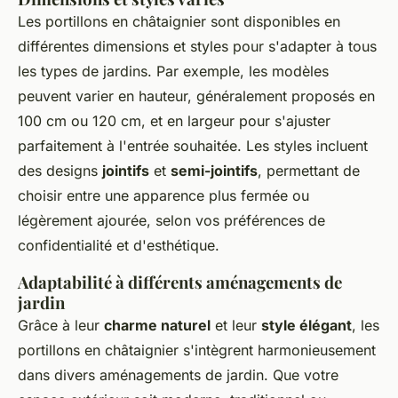
Les portillons en châtaignier sont disponibles en
différentes dimensions et styles pour s'adapter à tous
les types de jardins. Par exemple, les modèles
peuvent varier en hauteur, généralement proposés en
100 cm ou 120 cm, et en largeur pour s'ajuster
parfaitement à l'entrée souhaitée. Les styles incluent
des designs
jointifs
et
semi-jointifs
, permettant de
choisir entre une apparence plus fermée ou
légèrement ajourée, selon vos préférences de
confidentialité et d'esthétique.
Adaptabilité à différents aménagements de
jardin
Grâce à leur
charme naturel
et leur
style élégant
, les
portillons en châtaignier s'intègrent harmonieusement
dans divers aménagements de jardin. Que votre