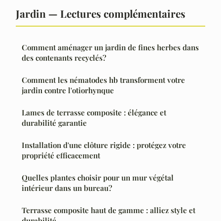
Jardin — Lectures complémentaires
Comment aménager un jardin de fines herbes dans
des contenants recyclés?
Comment les nématodes hb transforment votre
jardin contre l'otiorhynque
Lames de terrasse composite : élégance et
durabilité garantie
Installation d'une clôture rigide : protégez votre
propriété efficacement
Quelles plantes choisir pour un mur végétal
intérieur dans un bureau?
Terrasse composite haut de gamme : alliez style et
durabilité