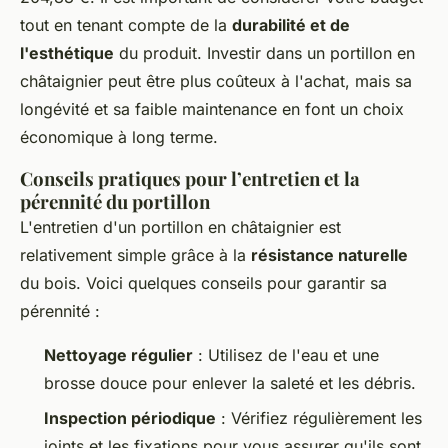
tout en tenant compte de la
durabilité et de
l'esthétique
du produit. Investir dans un portillon en
châtaignier peut être plus coûteux à l'achat, mais sa
longévité et sa faible maintenance en font un choix
économique à long terme.
Conseils pratiques pour l’entretien et la
pérennité du portillon
L'entretien d'un portillon en châtaignier est
relativement simple grâce à la
résistance naturelle
du bois. Voici quelques conseils pour garantir sa
pérennité :
Nettoyage régulier
: Utilisez de l'eau et une
brosse douce pour enlever la saleté et les débris.
Inspection périodique
: Vérifiez régulièrement les
joints et les fixations pour vous assurer qu'ils sont