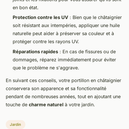
en bon état.
Protection contre les UV
: Bien que le châtaignier
soit résistant aux intempéries, appliquer une huile
naturelle peut aider à préserver sa couleur et à
protéger contre les rayons UV.
Réparations rapides
: En cas de fissures ou de
dommages, réparez immédiatement pour éviter
que le problème ne s'aggrave.
En suivant ces conseils, votre portillon en châtaignier
conservera son apparence et sa fonctionnalité
pendant de nombreuses années, tout en ajoutant une
touche de
charme naturel
à votre jardin.
Jardin