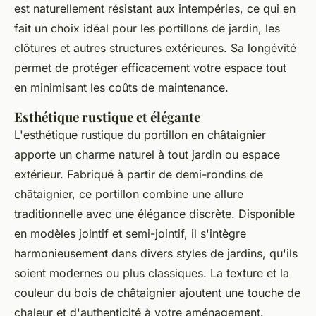
est naturellement résistant aux intempéries, ce qui en
fait un choix idéal pour les portillons de jardin, les
clôtures et autres structures extérieures. Sa longévité
permet de protéger efficacement votre espace tout
en minimisant les coûts de maintenance.
Esthétique rustique et élégante
L'esthétique rustique du portillon en châtaignier
apporte un charme naturel à tout jardin ou espace
extérieur. Fabriqué à partir de demi-rondins de
châtaignier, ce portillon combine une allure
traditionnelle avec une élégance discrète. Disponible
en modèles jointif et semi-jointif, il s'intègre
harmonieusement dans divers styles de jardins, qu'ils
soient modernes ou plus classiques. La texture et la
couleur du bois de châtaignier ajoutent une touche de
chaleur et d'authenticité à votre aménagement.