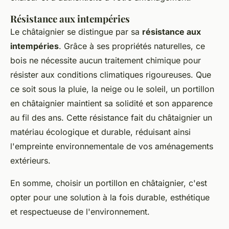
Résistance aux intempéries
Le châtaignier se distingue par sa
résistance aux
intempéries
. Grâce à ses propriétés naturelles, ce
bois ne nécessite aucun traitement chimique pour
résister aux conditions climatiques rigoureuses. Que
ce soit sous la pluie, la neige ou le soleil, un portillon
en châtaignier maintient sa solidité et son apparence
au fil des ans. Cette résistance fait du châtaignier un
matériau écologique et durable, réduisant ainsi
l'empreinte environnementale de vos aménagements
extérieurs.
En somme, choisir un portillon en châtaignier, c'est
opter pour une solution à la fois durable, esthétique
et respectueuse de l'environnement.