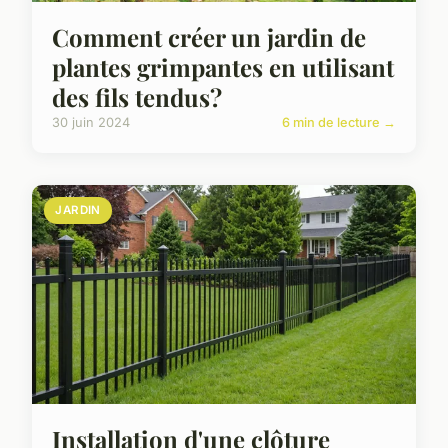
Comment créer un jardin de
plantes grimpantes en utilisant
des fils tendus?
30 juin 2024
6 min de lecture →
JARDIN
Installation d'une clôture