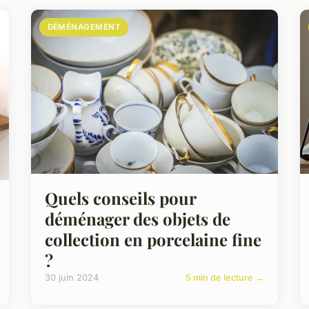
DÉMÉNAGEMENT
Quels conseils pour
déménager des objets de
collection en porcelaine fine
?
30 juin 2024
5 min de lecture →