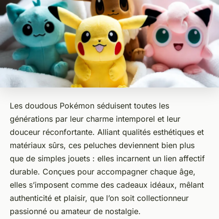
Les doudous Pokémon séduisent toutes les
générations par leur charme intemporel et leur
douceur réconfortante. Alliant qualités esthétiques et
matériaux sûrs, ces peluches deviennent bien plus
que de simples jouets : elles incarnent un lien affectif
durable. Conçues pour accompagner chaque âge,
elles s’imposent comme des cadeaux idéaux, mêlant
authenticité et plaisir, que l’on soit collectionneur
passionné ou amateur de nostalgie.