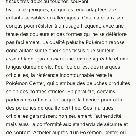
tissus très doux au toucher, souvent
hypoallergéniques, ce qui les rend adaptées aux
enfants sensibles ou allergiques. Ces matériaux sont
conçus pour résister à un usage fréquent, avec une
tenue des couleurs et des formes qui ne se détériore
pas facilement. La qualité peluche Pokémon repose
donc autant sur le choix des tissus que sur leur
assemblage, garantissant une texture agréable et une
longue durée de vie. Pour ce qui est des marques
officielles, la référence incontournable reste le
Pokémon Center, qui distribue des peluches produites
selon des normes strictes. En parallèle, certains
partenaires officiels ont acquis la licence pour offrir
des peluches de qualité certifiée. Ces marques
officielles garantissent non seulement l’authenticité
mais aussi la conformité aux standards de sécurité et
de confort. Acheter auprès d’un Pokémon Center ou