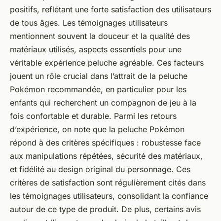
positifs, reflétant une forte satisfaction des utilisateurs
de tous âges. Les témoignages utilisateurs
mentionnent souvent la douceur et la qualité des
matériaux utilisés, aspects essentiels pour une
véritable expérience peluche agréable. Ces facteurs
jouent un rôle crucial dans l’attrait de la peluche
Pokémon recommandée, en particulier pour les
enfants qui recherchent un compagnon de jeu à la
fois confortable et durable. Parmi les retours
d’expérience, on note que la peluche Pokémon
répond à des critères spécifiques : robustesse face
aux manipulations répétées, sécurité des matériaux,
et fidélité au design original du personnage. Ces
critères de satisfaction sont régulièrement cités dans
les témoignages utilisateurs, consolidant la confiance
autour de ce type de produit. De plus, certains avis