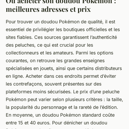
Où acheter son doudou Pokémon :
meilleures adresses et prix
Pour trouver un doudou Pokémon de qualité, il est
essentiel de privilégier les boutiques officielles et les
sites fiables. Ces sources garantissent l’authenticité
des peluches, ce qui est crucial pour les
collectionneurs et les amateurs. Parmi les options
courantes, on retrouve les grandes enseignes
spécialisées en jouets, ainsi que certains distributeurs
en ligne. Acheter dans ces endroits permet d’éviter
les contrefaçons, souvent présentes sur des
plateformes moins sécurisées. Le prix d’une peluche
Pokémon peut varier selon plusieurs critères : la taille,
la popularité du personnage et la rareté de l’édition.
En moyenne, un doudou Pokémon standard coûte
entre 15 et 40 euros. Pour dénicher un doudou