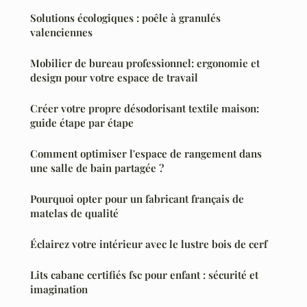
Solutions écologiques : poêle à granulés
valenciennes
Mobilier de bureau professionnel: ergonomie et
design pour votre espace de travail
Créer votre propre désodorisant textile maison:
guide étape par étape
Comment optimiser l'espace de rangement dans
une salle de bain partagée ?
Pourquoi opter pour un fabricant français de
matelas de qualité
Éclairez votre intérieur avec le lustre bois de cerf
Lits cabane certifiés fsc pour enfant : sécurité et
imagination