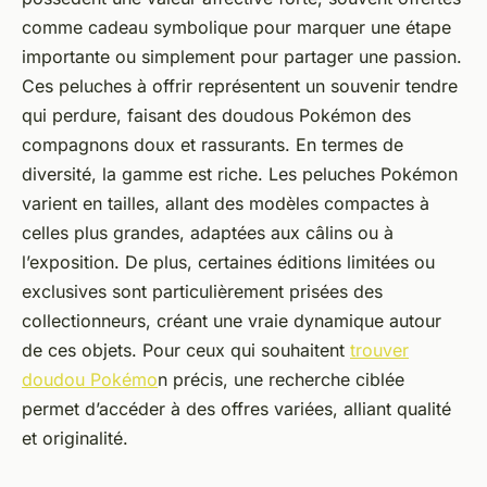
comme cadeau symbolique pour marquer une étape
importante ou simplement pour partager une passion.
Ces peluches à offrir représentent un souvenir tendre
qui perdure, faisant des doudous Pokémon des
compagnons doux et rassurants. En termes de
diversité, la gamme est riche. Les peluches Pokémon
varient en tailles, allant des modèles compactes à
celles plus grandes, adaptées aux câlins ou à
l’exposition. De plus, certaines éditions limitées ou
exclusives sont particulièrement prisées des
collectionneurs, créant une vraie dynamique autour
de ces objets. Pour ceux qui souhaitent
trouver
doudou Pokémo
n précis, une recherche ciblée
permet d’accéder à des offres variées, alliant qualité
et originalité.