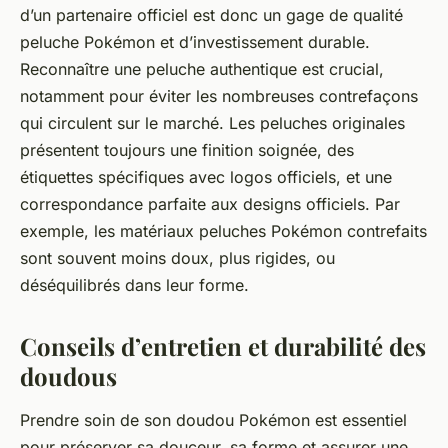
d’un partenaire officiel est donc un gage de qualité
peluche Pokémon et d’investissement durable.
Reconnaître une peluche authentique est crucial,
notamment pour éviter les nombreuses contrefaçons
qui circulent sur le marché. Les peluches originales
présentent toujours une finition soignée, des
étiquettes spécifiques avec logos officiels, et une
correspondance parfaite aux designs officiels. Par
exemple, les matériaux peluches Pokémon contrefaits
sont souvent moins doux, plus rigides, ou
déséquilibrés dans leur forme.
Conseils d’entretien et durabilité des
doudous
Prendre soin de son doudou Pokémon est essentiel
pour préserver sa douceur, sa forme et assurer une