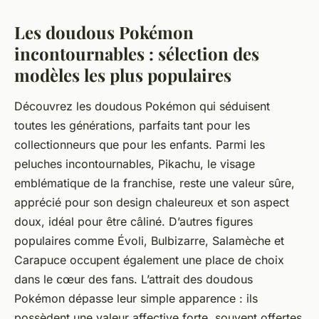
Les doudous Pokémon
incontournables : sélection des
modèles les plus populaires
Découvrez les doudous Pokémon qui séduisent
toutes les générations, parfaits tant pour les
collectionneurs que pour les enfants. Parmi les
peluches incontournables, Pikachu, le visage
emblématique de la franchise, reste une valeur sûre,
apprécié pour son design chaleureux et son aspect
doux, idéal pour être câliné. D’autres figures
populaires comme Évoli, Bulbizarre, Salamèche et
Carapuce occupent également une place de choix
dans le cœur des fans. L’attrait des doudous
Pokémon dépasse leur simple apparence : ils
possèdent une valeur affective forte, souvent offertes