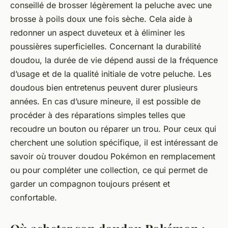
conseillé de brosser légèrement la peluche avec une
brosse à poils doux une fois sèche. Cela aide à
redonner un aspect duveteux et à éliminer les
poussières superficielles. Concernant la durabilité
doudou, la durée de vie dépend aussi de la fréquence
d’usage et de la qualité initiale de votre peluche. Les
doudous bien entretenus peuvent durer plusieurs
années. En cas d’usure mineure, il est possible de
procéder à des réparations simples telles que
recoudre un bouton ou réparer un trou. Pour ceux qui
cherchent une solution spécifique, il est intéressant de
savoir où trouver doudou Pokémon en remplacement
ou pour compléter une collection, ce qui permet de
garder un compagnon toujours présent et
confortable.