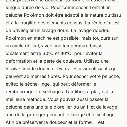
longue durée de vie. Pour commencer, l’entretien
peluche Pokémon doit être adapté à la nature du tissu
et à la fragilité des éléments cousus. La règle d’or est
de privilégier un lavage doux. Le lavage doudou
Pokémon en machine est possible, mais toujours sur
un cycle délicat, avec une température basse,
idéalement entre 30°C et 40°C, pour éviter la
déformation et la perte de couleurs. Utilisez une
lessive liquide douce et évitez les assouplissants qui
peuvent abîmer les fibres. Pour sécher votre peluche,
évitez le sèche-linge, qui peut déformer le
rembourrage. Le séchage à l’air libre, à plat, est la
meilleure méthode. Vous pouvez aussi passer la
peluche dans une taie d’oreiller ou un filet de lavage
afin de la protéger pendant le lavage et le séchage.
Afin de préserver la douceur et la forme, il est