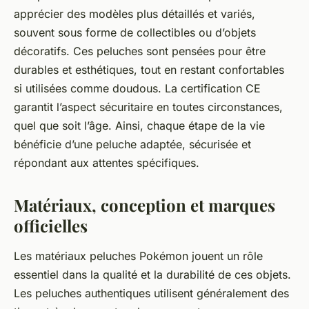
apprécier des modèles plus détaillés et variés,
souvent sous forme de collectibles ou d’objets
décoratifs. Ces peluches sont pensées pour être
durables et esthétiques, tout en restant confortables
si utilisées comme doudous. La certification CE
garantit l’aspect sécuritaire en toutes circonstances,
quel que soit l’âge. Ainsi, chaque étape de la vie
bénéficie d’une peluche adaptée, sécurisée et
répondant aux attentes spécifiques.
Matériaux, conception et marques
officielles
Les matériaux peluches Pokémon jouent un rôle
essentiel dans la qualité et la durabilité de ces objets.
Les peluches authentiques utilisent généralement des