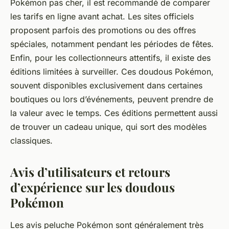
Pokémon pas cher, il est recommandé de comparer
les tarifs en ligne avant achat. Les sites officiels
proposent parfois des promotions ou des offres
spéciales, notamment pendant les périodes de fêtes.
Enfin, pour les collectionneurs attentifs, il existe des
éditions limitées à surveiller. Ces doudous Pokémon,
souvent disponibles exclusivement dans certaines
boutiques ou lors d’événements, peuvent prendre de
la valeur avec le temps. Ces éditions permettent aussi
de trouver un cadeau unique, qui sort des modèles
classiques.
Avis d’utilisateurs et retours
d’expérience sur les doudous
Pokémon
Les avis peluche Pokémon sont généralement très