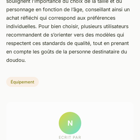
soulignent l’importance du choix de la taille et du
personnage en fonction de l’âge, conseillant ainsi un
achat réfléchi qui correspond aux préférences
individuelles. Pour bien choisir, plusieurs utilisateurs
recommandent de s’orienter vers des modèles qui
respectent ces standards de qualité, tout en prenant
en compte les goûts de la personne destinataire du
doudou.
Équipement
N
ECRIT PAR