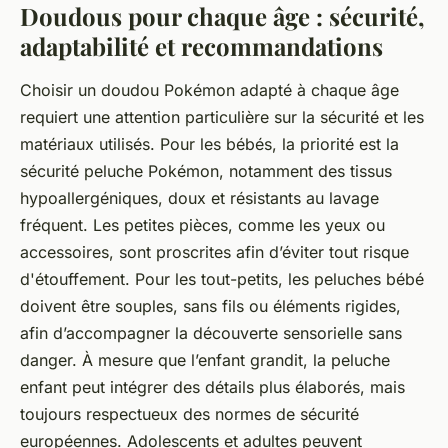
Doudous pour chaque âge : sécurité,
adaptabilité et recommandations
Choisir un doudou Pokémon adapté à chaque âge
requiert une attention particulière sur la sécurité et les
matériaux utilisés. Pour les bébés, la priorité est la
sécurité peluche Pokémon, notamment des tissus
hypoallergéniques, doux et résistants au lavage
fréquent. Les petites pièces, comme les yeux ou
accessoires, sont proscrites afin d’éviter tout risque
d'étouffement. Pour les tout-petits, les peluches bébé
doivent être souples, sans fils ou éléments rigides,
afin d’accompagner la découverte sensorielle sans
danger. À mesure que l’enfant grandit, la peluche
enfant peut intégrer des détails plus élaborés, mais
toujours respectueux des normes de sécurité
européennes. Adolescents et adultes peuvent