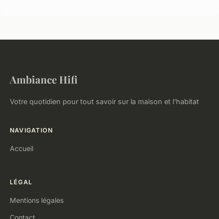
Ambiance Hifi
Votre quotidien pour tout savoir sur la maison et l'habitat
NAVIGATION
Accueil
LÉGAL
Mentions légales
Contact