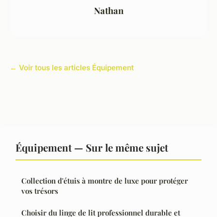
Nathan
← Voir tous les articles Équipement
Équipement — Sur le même sujet
Collection d'étuis à montre de luxe pour protéger
vos trésors
Choisir du linge de lit professionnel durable et