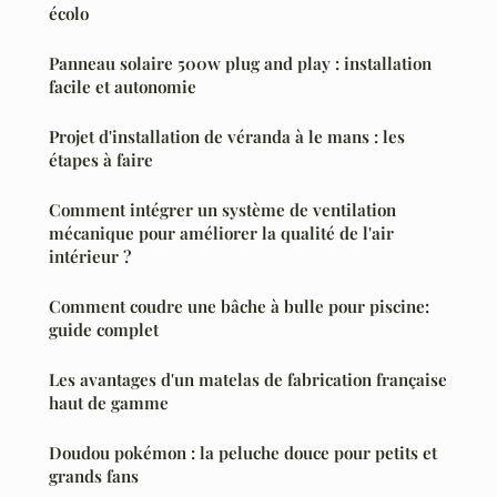
écolo
Panneau solaire 500w plug and play : installation
facile et autonomie
Projet d'installation de véranda à le mans : les
étapes à faire
Comment intégrer un système de ventilation
mécanique pour améliorer la qualité de l'air
intérieur ?
Comment coudre une bâche à bulle pour piscine:
guide complet
Les avantages d'un matelas de fabrication française
haut de gamme
Doudou pokémon : la peluche douce pour petits et
grands fans