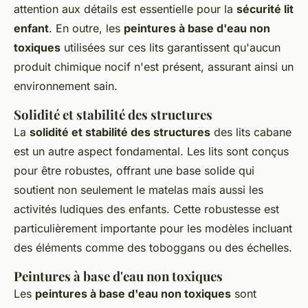
attention aux détails est essentielle pour la
sécurité lit
enfant
. En outre, les
peintures à base d'eau non
toxiques
utilisées sur ces lits garantissent qu'aucun
produit chimique nocif n'est présent, assurant ainsi un
environnement sain.
Solidité et stabilité des structures
La
solidité et stabilité des structures
des lits cabane
est un autre aspect fondamental. Les lits sont conçus
pour être robustes, offrant une base solide qui
soutient non seulement le matelas mais aussi les
activités ludiques des enfants. Cette robustesse est
particulièrement importante pour les modèles incluant
des éléments comme des toboggans ou des échelles.
Peintures à base d'eau non toxiques
Les
peintures à base d'eau non toxiques
sont