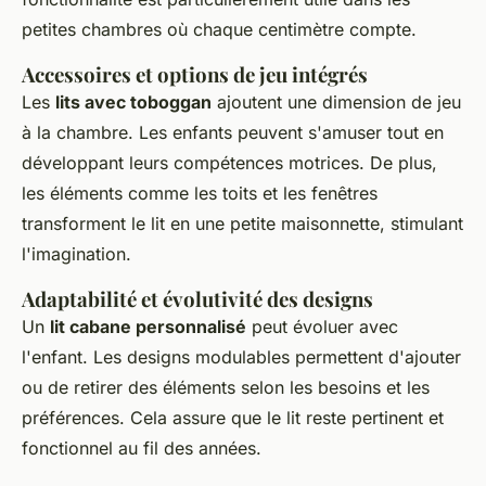
petites chambres où chaque centimètre compte.
Accessoires et options de jeu intégrés
Les
lits avec toboggan
ajoutent une dimension de jeu
à la chambre. Les enfants peuvent s'amuser tout en
développant leurs compétences motrices. De plus,
les éléments comme les toits et les fenêtres
transforment le lit en une petite maisonnette, stimulant
l'imagination.
Adaptabilité et évolutivité des designs
Un
lit cabane personnalisé
peut évoluer avec
l'enfant. Les designs modulables permettent d'ajouter
ou de retirer des éléments selon les besoins et les
préférences. Cela assure que le lit reste pertinent et
fonctionnel au fil des années.