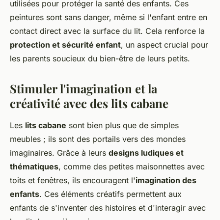
utilisées pour protéger la santé des enfants. Ces
peintures sont sans danger, même si l'enfant entre en
contact direct avec la surface du lit. Cela renforce la
protection et sécurité enfant
, un aspect crucial pour
les parents soucieux du bien-être de leurs petits.
Stimuler l'imagination et la
créativité avec des lits cabane
Les
lits cabane
sont bien plus que de simples
meubles ; ils sont des portails vers des mondes
imaginaires. Grâce à leurs
designs ludiques et
thématiques
, comme des petites maisonnettes avec
toits et fenêtres, ils encouragent l'
imagination des
enfants
. Ces éléments créatifs permettent aux
enfants de s'inventer des histoires et d'interagir avec