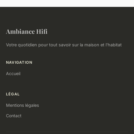
Ambiance Hifi
Votre quotidien pour tout savoir sur la maison et l'habitat
NAVIGATION
Accueil
LÉGAL
Mentions légales
Contact