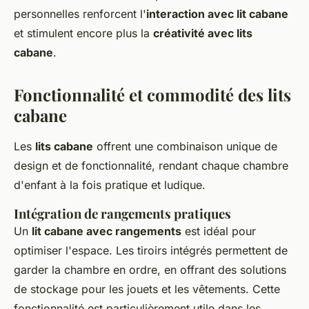
personnelles renforcent l'
interaction avec lit cabane
et stimulent encore plus la
créativité avec lits
cabane
.
Fonctionnalité et commodité des lits
cabane
Les
lits cabane
offrent une combinaison unique de
design et de fonctionnalité, rendant chaque chambre
d'enfant à la fois pratique et ludique.
Intégration de rangements pratiques
Un
lit cabane avec rangements
est idéal pour
optimiser l'espace. Les tiroirs intégrés permettent de
garder la chambre en ordre, en offrant des solutions
de stockage pour les jouets et les vêtements. Cette
fonctionnalité est particulièrement utile dans les