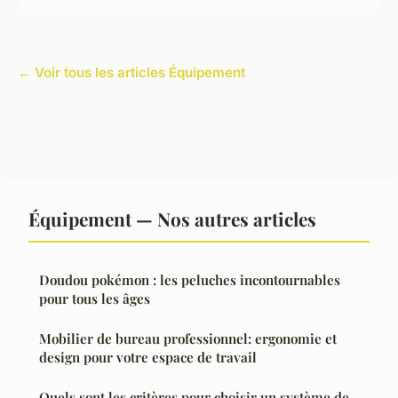
← Voir tous les articles Équipement
Équipement — Nos autres articles
Doudou pokémon : les peluches incontournables
pour tous les âges
Mobilier de bureau professionnel: ergonomie et
design pour votre espace de travail
Quels sont les critères pour choisir un système de