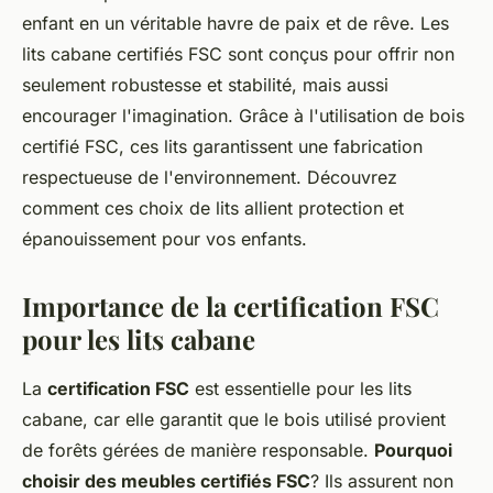
enfant en un véritable havre de paix et de rêve. Les
lits cabane certifiés FSC sont conçus pour offrir non
seulement robustesse et stabilité, mais aussi
encourager l'imagination. Grâce à l'utilisation de bois
certifié FSC, ces lits garantissent une fabrication
respectueuse de l'environnement. Découvrez
comment ces choix de lits allient protection et
épanouissement pour vos enfants.
Importance de la certification FSC
pour les lits cabane
La
certification FSC
est essentielle pour les lits
cabane, car elle garantit que le bois utilisé provient
de forêts gérées de manière responsable.
Pourquoi
choisir des meubles certifiés FSC
? Ils assurent non