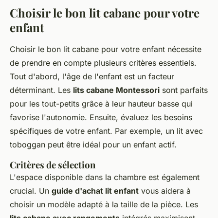
Choisir le bon lit cabane pour votre
enfant
Choisir le bon lit cabane pour votre enfant nécessite
de prendre en compte plusieurs critères essentiels.
Tout d'abord, l'âge de l'enfant est un facteur
déterminant. Les
lits cabane Montessori
sont parfaits
pour les tout-petits grâce à leur hauteur basse qui
favorise l'autonomie. Ensuite, évaluez les besoins
spécifiques de votre enfant. Par exemple, un lit avec
toboggan peut être idéal pour un enfant actif.
Critères de sélection
L'espace disponible dans la chambre est également
crucial. Un
guide d'achat lit enfant
vous aidera à
choisir un modèle adapté à la taille de la pièce. Les