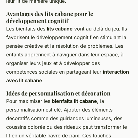
leur lit de manière unique.
Avantages des lits cabane pour le
développement cognitif
Les bienfaits des
lits cabane
vont au-delà du jeu. Ils
favorisent le développement cognitif en stimulant la
pensée créative et la résolution de problèmes. Les
enfants apprennent à naviguer dans leur espace, à
organiser leurs jeux et à développer des
compétences sociales en partageant leur
interaction
avec lit cabane
.
Idées de personnalisation et décoration
Pour maximiser les
bienfaits lit cabane
, la
personnalisation est clé. Ajouter des éléments
décoratifs comme des guirlandes lumineuses, des
coussins colorés ou des rideaux peut transformer le
lit en un véritable havre de paix. Ces touches