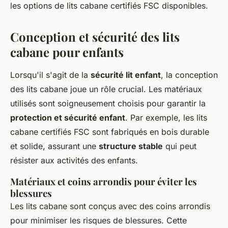
les options de lits cabane certifiés FSC disponibles.
Conception et sécurité des lits
cabane pour enfants
Lorsqu'il s'agit de la
sécurité lit enfant
, la conception
des lits cabane joue un rôle crucial. Les matériaux
utilisés sont soigneusement choisis pour garantir la
protection et sécurité enfant
. Par exemple, les lits
cabane certifiés FSC sont fabriqués en bois durable
et solide, assurant une
structure stable
qui peut
résister aux activités des enfants.
Matériaux et coins arrondis pour éviter les
blessures
Les lits cabane sont conçus avec des coins arrondis
pour minimiser les risques de blessures. Cette