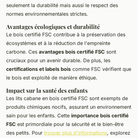
seulement la durabilité mais aussi le respect des
normes environnementales strictes.
Avantages écologiques et durabilité
Le bois certifié FSC contribue à la préservation des
écosystèmes et à la réduction de l'empreinte
carbone. Ces
avantages bois certifié FSC
sont
cruciaux pour un avenir durable. De plus, les
certifications et labels bois
comme FSC vérifient que
le bois est exploité de manière éthique.
Impact sur la santé des enfants
Les lits cabane en bois certifié FSC sont exempts de
produits chimiques nocifs, assurant un environnement
sain pour les enfants. Cette
importance bois certifié
FSC
est primordiale pour la sécurité et le bien-être
des petits. Pour
trouver plus d'informations
, explorez