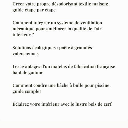
Créer votre propre désodorisant textile maison:
guide étape par étape
Comment intégrer un système de ventilation
mécanique pour améliorer la qualité de l'air
intérieur ?
Solutions écologiques : poêle à granulés
valenciennes
Les avantages d'un matelas de fabrication française
haut de gamme
Comment coudre une bâche à bulle pour piscine:
guide complet
Éclairez votre intérieur avec le lustre bois de cerf