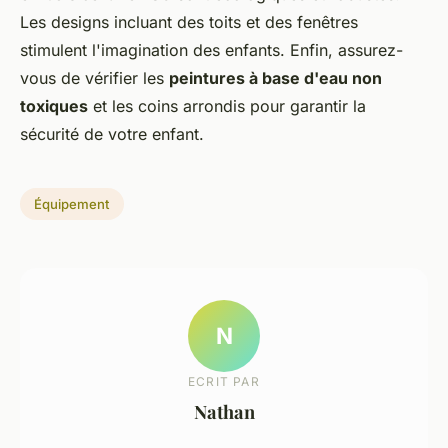
Les designs incluant des toits et des fenêtres
stimulent l'imagination des enfants. Enfin, assurez-
vous de vérifier les
peintures à base d'eau non
toxiques
et les coins arrondis pour garantir la
sécurité de votre enfant.
Équipement
N
ECRIT PAR
Nathan