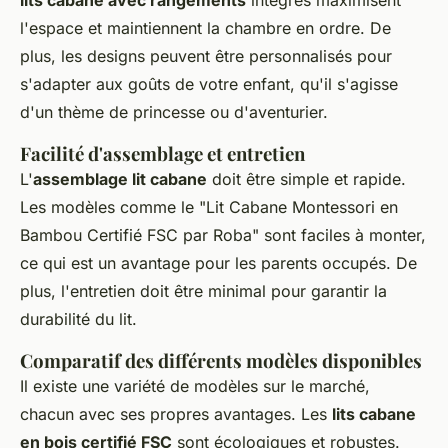
lits cabane avec rangements
intégrés maximisent
l'espace et maintiennent la chambre en ordre. De
plus, les designs peuvent être personnalisés pour
s'adapter aux goûts de votre enfant, qu'il s'agisse
d'un thème de princesse ou d'aventurier.
Facilité d'assemblage et entretien
L'
assemblage lit cabane
doit être simple et rapide.
Les modèles comme le "Lit Cabane Montessori en
Bambou Certifié FSC par Roba" sont faciles à monter,
ce qui est un avantage pour les parents occupés. De
plus, l'entretien doit être minimal pour garantir la
durabilité du lit.
Comparatif des différents modèles disponibles
Il existe une variété de modèles sur le marché,
chacun avec ses propres avantages. Les
lits cabane
en bois certifié FSC
sont écologiques et robustes.