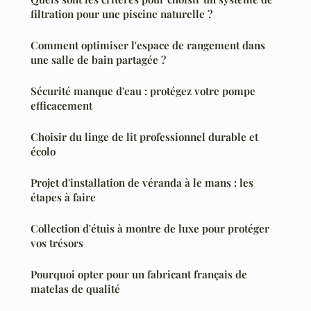
filtration pour une piscine naturelle ?
Comment optimiser l'espace de rangement dans
une salle de bain partagée ?
Sécurité manque d'eau : protégez votre pompe
efficacement
Choisir du linge de lit professionnel durable et
écolo
Projet d'installation de véranda à le mans : les
étapes à faire
Collection d'étuis à montre de luxe pour protéger
vos trésors
Pourquoi opter pour un fabricant français de
matelas de qualité