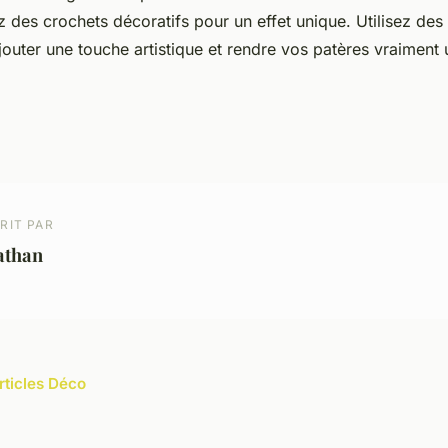
 des crochets décoratifs pour un effet unique. Utilisez des
outer une touche artistique et rendre vos patères vraiment 
RIT PAR
athan
rticles Déco