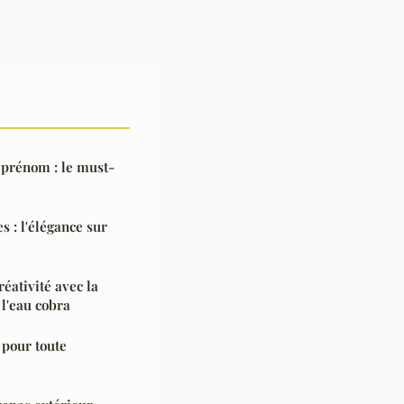
 prénom : le must-
s : l'élégance sur
réativité avec la
 l'eau cobra
 pour toute