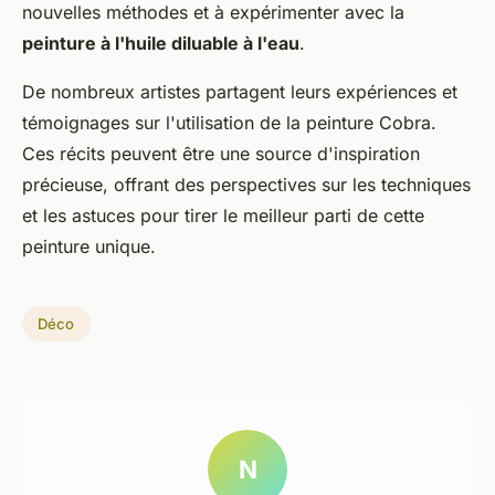
nouvelles méthodes et à expérimenter avec la
peinture à l'huile diluable à l'eau
.
De nombreux artistes partagent leurs expériences et
témoignages sur l'utilisation de la peinture Cobra.
Ces récits peuvent être une source d'inspiration
précieuse, offrant des perspectives sur les techniques
et les astuces pour tirer le meilleur parti de cette
peinture unique.
Déco
N