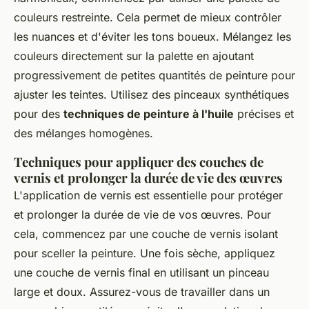
couleurs restreinte. Cela permet de mieux contrôler
les nuances et d'éviter les tons boueux. Mélangez les
couleurs directement sur la palette en ajoutant
progressivement de petites quantités de peinture pour
ajuster les teintes. Utilisez des pinceaux synthétiques
pour des
techniques de peinture à l'huile
précises et
des mélanges homogènes.
Techniques pour appliquer des couches de
vernis et prolonger la durée de vie des œuvres
L'application de vernis est essentielle pour protéger
et prolonger la durée de vie de vos œuvres. Pour
cela, commencez par une couche de vernis isolant
pour sceller la peinture. Une fois sèche, appliquez
une couche de vernis final en utilisant un pinceau
large et doux. Assurez-vous de travailler dans un