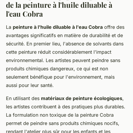
de la peinture à l'huile diluable à
l'eau Cobra
La
peinture à l'huile diluable à l'eau Cobra
offre des
avantages significatifs en matière de durabilité et de
sécurité. En premier lieu, l'absence de solvants dans
cette peinture réduit considérablement l'impact
environnemental. Les artistes peuvent peindre sans
produits chimiques dangereux, ce qui est non
seulement bénéfique pour l'environnement, mais
aussi pour leur santé.
En utilisant des
matériaux de peinture écologiques
,
les artistes contribuent à des pratiques plus durables.
La formulation non toxique de la peinture Cobra
permet de peindre sans produits chimiques nocifs,
rendant l'atelier plus sûr pour les enfants et les