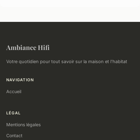
Ambiance Hifi
Votre quotidien pour tout savoir sur la maison et l'habitat
NAVIGATION
Accueil
LÉGAL
Mentions légales
Contact