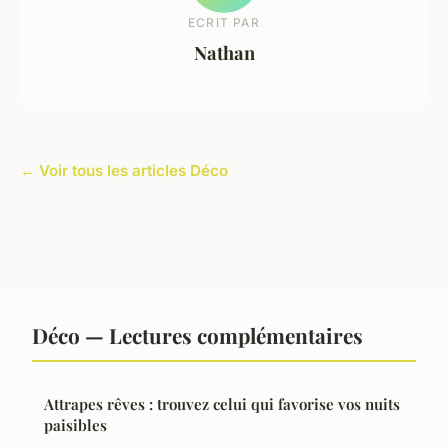
ECRIT PAR
Nathan
← Voir tous les articles Déco
Déco — Lectures complémentaires
Attrapes rêves : trouvez celui qui favorise vos nuits
paisibles