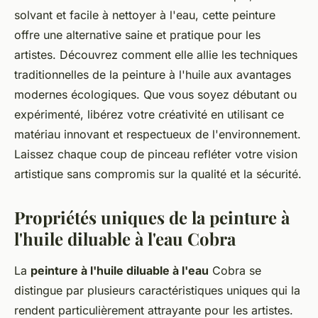
solvant et facile à nettoyer à l'eau, cette peinture
offre une alternative saine et pratique pour les
artistes. Découvrez comment elle allie les techniques
traditionnelles de la peinture à l'huile aux avantages
modernes écologiques. Que vous soyez débutant ou
expérimenté, libérez votre créativité en utilisant ce
matériau innovant et respectueux de l'environnement.
Laissez chaque coup de pinceau refléter votre vision
artistique sans compromis sur la qualité et la sécurité.
Propriétés uniques de la peinture à
l'huile diluable à l'eau Cobra
La
peinture à l'huile diluable à l'eau
Cobra se
distingue par plusieurs caractéristiques uniques qui la
rendent particulièrement attrayante pour les artistes.