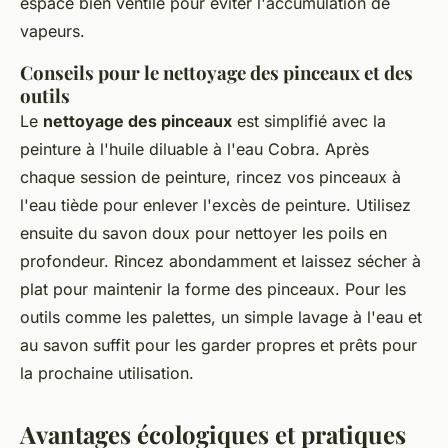
espace bien ventilé pour éviter l'accumulation de
vapeurs.
Conseils pour le nettoyage des pinceaux et des
outils
Le
nettoyage des pinceaux
est simplifié avec la
peinture à l'huile diluable à l'eau Cobra. Après
chaque session de peinture, rincez vos pinceaux à
l'eau tiède pour enlever l'excès de peinture. Utilisez
ensuite du savon doux pour nettoyer les poils en
profondeur. Rincez abondamment et laissez sécher à
plat pour maintenir la forme des pinceaux. Pour les
outils comme les palettes, un simple lavage à l'eau et
au savon suffit pour les garder propres et prêts pour
la prochaine utilisation.
Avantages écologiques et pratiques