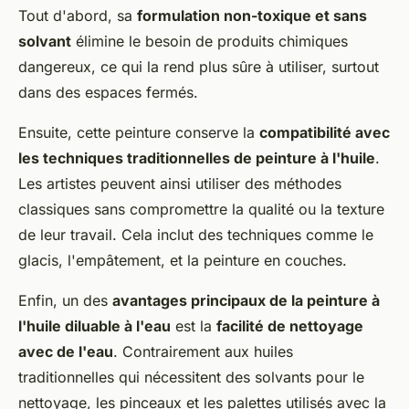
Tout d'abord, sa
formulation non-toxique et sans
solvant
élimine le besoin de produits chimiques
dangereux, ce qui la rend plus sûre à utiliser, surtout
dans des espaces fermés.
Ensuite, cette peinture conserve la
compatibilité avec
les techniques traditionnelles de peinture à l'huile
.
Les artistes peuvent ainsi utiliser des méthodes
classiques sans compromettre la qualité ou la texture
de leur travail. Cela inclut des techniques comme le
glacis, l'empâtement, et la peinture en couches.
Enfin, un des
avantages principaux de la peinture à
l'huile diluable à l'eau
est la
facilité de nettoyage
avec de l'eau
. Contrairement aux huiles
traditionnelles qui nécessitent des solvants pour le
nettoyage, les pinceaux et les palettes utilisés avec la