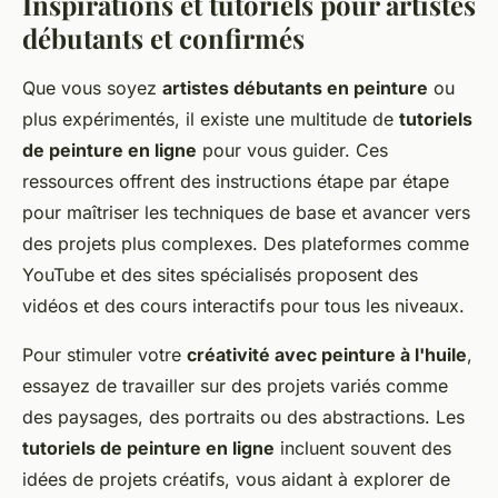
Inspirations et tutoriels pour artistes
débutants et confirmés
Que vous soyez
artistes débutants en peinture
ou
plus expérimentés, il existe une multitude de
tutoriels
de peinture en ligne
pour vous guider. Ces
ressources offrent des instructions étape par étape
pour maîtriser les techniques de base et avancer vers
des projets plus complexes. Des plateformes comme
YouTube et des sites spécialisés proposent des
vidéos et des cours interactifs pour tous les niveaux.
Pour stimuler votre
créativité avec peinture à l'huile
,
essayez de travailler sur des projets variés comme
des paysages, des portraits ou des abstractions. Les
tutoriels de peinture en ligne
incluent souvent des
idées de projets créatifs, vous aidant à explorer de