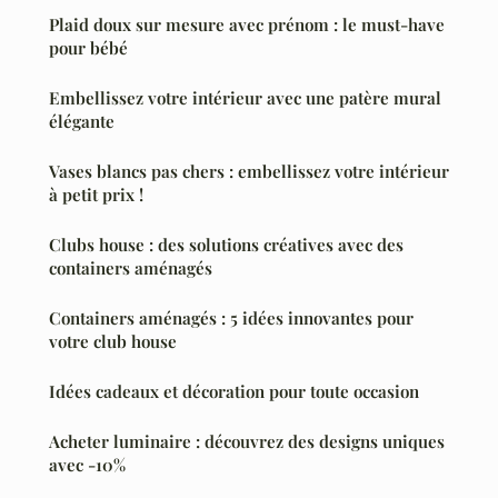
Plaid doux sur mesure avec prénom : le must-have
pour bébé
Embellissez votre intérieur avec une patère mural
élégante
Vases blancs pas chers : embellissez votre intérieur
à petit prix !
Clubs house : des solutions créatives avec des
containers aménagés
Containers aménagés : 5 idées innovantes pour
votre club house
Idées cadeaux et décoration pour toute occasion
Acheter luminaire : découvrez des designs uniques
avec -10%