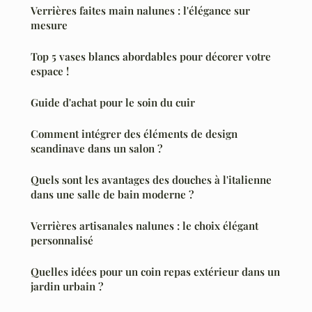
Verrières faites main nalunes : l'élégance sur
mesure
Top 5 vases blancs abordables pour décorer votre
espace !
Guide d'achat pour le soin du cuir
Comment intégrer des éléments de design
scandinave dans un salon ?
Quels sont les avantages des douches à l'italienne
dans une salle de bain moderne ?
Verrières artisanales nalunes : le choix élégant
personnalisé
Quelles idées pour un coin repas extérieur dans un
jardin urbain ?