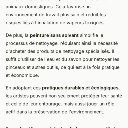
animaux domestiques. Cela favorise un
environnement de travail plus sain et réduit les
risques liés à l'inhalation de vapeurs toxiques.
De plus, la
peinture sans solvant
simplifie le
processus de nettoyage, réduisant ainsi la nécessité
d'acheter des produits de nettoyage spécialisés. Il
suffit d'utiliser de l'eau et du savon pour nettoyer les
pinceaux et autres outils, ce qui est à la fois pratique
et économique.
En adoptant ces
pratiques durables et écologiques
,
les artistes peuvent non seulement protéger leur santé
et celle de leur entourage, mais aussi jouer un rôle
actif dans la préservation de l'environnement.